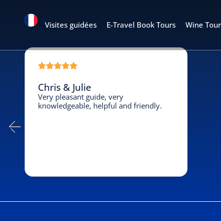
Visites guidées
E-Travel Book Tours
Wine Tour
Chris & Julie
Very pleasant guide, very
knowledgeable, helpful and friendly.